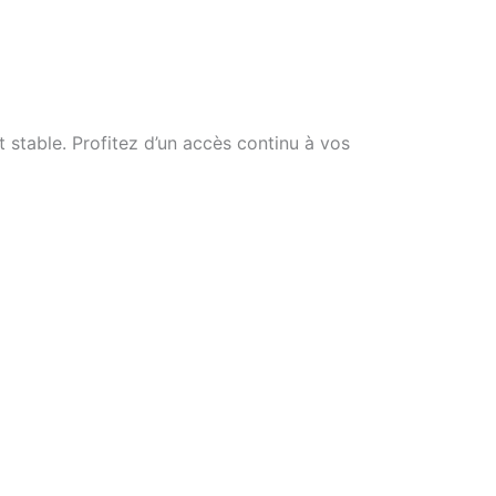
 stable. Profitez d’un accès continu à vos