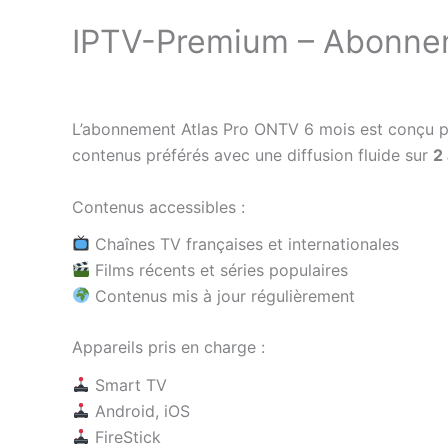
IPTV-Premium – Abonnem
L’abonnement Atlas Pro ONTV 6 mois est conçu pour
contenus préférés avec une diffusion fluide sur
2
Contenus accessibles :
Chaînes TV françaises et internationales
Films récents et séries populaires
Contenus mis à jour régulièrement
Appareils pris en charge :
Smart TV
Android, iOS
FireStick