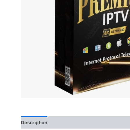
Description
Avis (0)