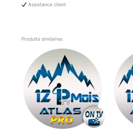
Assistance client
Produits similaires