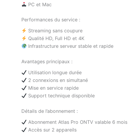
PC et Mac
Performances du service :
Streaming sans coupure
Qualité HD, Full HD et 4K
Infrastructure serveur stable et rapide
Avantages principaux :
Utilisation longue durée
2 connexions en simultané
Mise en service rapide
Support technique disponible
Détails de l’abonnement :
Abonnement Atlas Pro ONTV valable 6 mois
Accès sur 2 appareils