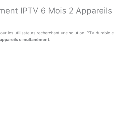
ent IPTV 6 Mois 2 Appareils
 les utilisateurs recherchant une solution IPTV durable et
 appareils simultanément
.