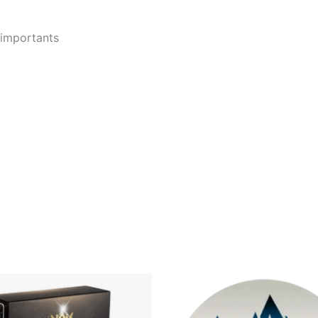
 importants