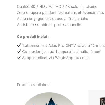
Qualité SD / HD / Full HD / 4K selon la chaîne
Zéro coupure pendant les matchs et événements
Aucun engagement et aucun frais caché
Assistance rapide et professionnelle
Ce produit inclut :
1 abonnement Atlas Pro ONTV valable 12 mois
Connexion jusqu’à 1 appareils simultanément
Support client via WhatsApp ou email
Produits similaires