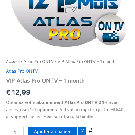
Accueil
/
Atlas Pro ONTV
/ VIP Atlas Pro ONTV – 1 month
Atlas Pro ONTV
VIP Atlas Pro ONTV – 1 month
€
12,99
Obtenez votre
abonnement Atlas Pro ONTV 24H
avec
accès jusqu’à 1
appareils
. Activation rapide, qualité HD/4K,
et support inclus. Idéal pour toute la famille !
Ajouter au panier