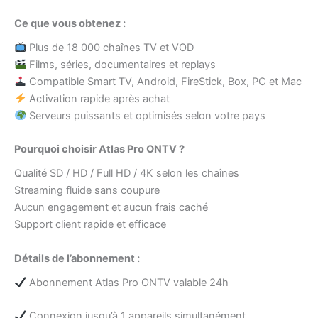
Ce que vous obtenez :
Plus de 18 000 chaînes TV et VOD
Films, séries, documentaires et replays
Compatible Smart TV, Android, FireStick, Box, PC et Mac
Activation rapide après achat
Serveurs puissants et optimisés selon votre pays
Pourquoi choisir Atlas Pro ONTV ?
Qualité SD / HD / Full HD / 4K selon les chaînes
Streaming fluide sans coupure
Aucun engagement et aucun frais caché
Support client rapide et efficace
Détails de l’abonnement :
Abonnement Atlas Pro ONTV valable 24h
Connexion jusqu’à 1 appareils simultanément