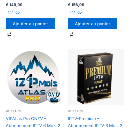
€
149,99
€
156,99
Ajouter au panier
Ajouter au panier
Atlas Pro
Atlas Pro
VIPAtlas Pro ONTV –
IPTV-Premium –
Abonnement IPTV 6 Mois 2
Abonnement IPTV 6 Mois 2