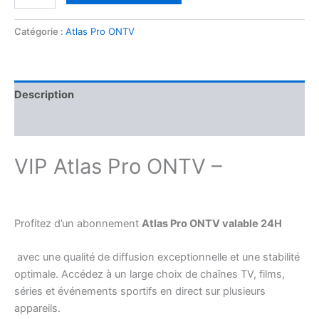
Catégorie :
Atlas Pro ONTV
Description
Avis (0)
VIP Atlas Pro ONTV –
Profitez d’un abonnement
Atlas Pro ONTV valable 24H
avec une qualité de diffusion exceptionnelle et une stabilité
optimale. Accédez à un large choix de chaînes TV, films,
séries et événements sportifs en direct sur plusieurs
appareils.