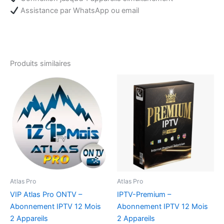
Assistance par WhatsApp ou email
Produits similaires
Atlas Pro
Atlas Pro
VIP Atlas Pro ONTV –
IPTV-Premium –
Abonnement IPTV 12 Mois
Abonnement IPTV 12 Mois
2 Appareils
2 Appareils