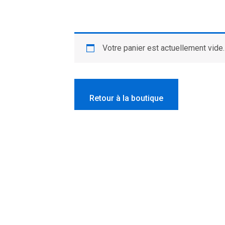
Votre panier est actuellement vide.
Retour à la boutique